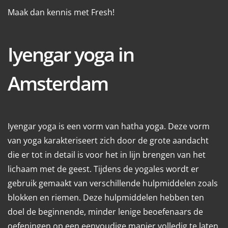
Maak dan kennis met Fresh!
Iyengar yoga in
Amsterdam
Iyengar yoga is een vorm van hatha yoga. Deze vorm
van yoga karakteriseert zich door de grote aandacht
die er tot in detail is voor het in lijn brengen van het
lichaam met de geest. Tijdens de yogales wordt er
gebruik gemaakt van verschillende hulpmiddelen zoals
blokken en riemen. Deze hulpmiddelen hebben ten
doel de beginnende, minder lenige beoefenaars de
oefeningen op een eenvoudige manier volledig te laten