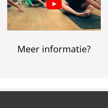
Meer informatie?