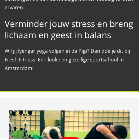
ervaren.
Verminder jouw stress en breng
lichaam en geest in balans
Wil jij Iyengar yoga volgen in de Pijp? Dan doe je dit bij
Fresh Fitness. Een leuke en gezellige sportschool in
Amsterdam!