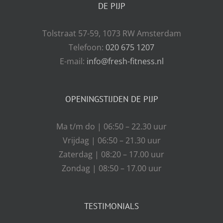
DE PIJP
Tolstraat 57-59, 1073 RW Amsterdam
Telefoon:
020 675 1207
E-mail:
info@fresh-fitness.nl
OPENINGSTIJDEN DE PIJP
Ma t/m do | 06:50 – 22.30 uur
Vrijdag | 06:50 – 21.30 uur
Zaterdag | 08:20 – 17.00 uur
Zondag | 08:50 – 17.00 uur
TESTIMONIALS