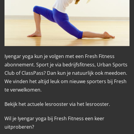
Iyengar yoga kun je volgen met een Fresh Fitness
abonnement. Sport je via bedrijfsfitness, Urban Sports
Club of ClassPass? Dan kun je natuurlijk ook meedoen.
We vinden het altijd leuk om nieuwe sporters bij Fresh
te verwelkomen.
Bekijk het actuele lesrooster via
het lesrooster
.
Wil je Iyengar yoga bij Fresh Fitness een keer
uitproberen?