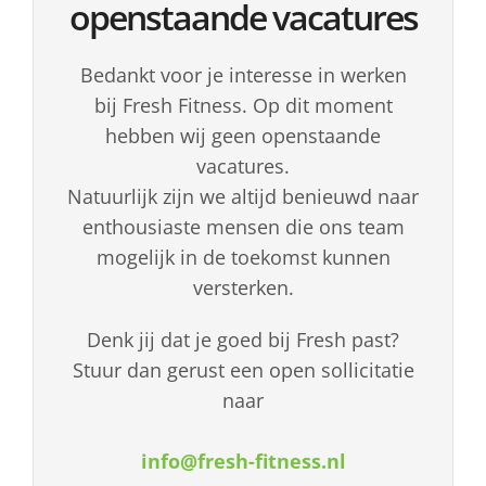
openstaande vacatures
Bedankt voor je interesse in werken
bij Fresh Fitness. Op dit moment
hebben wij geen openstaande
vacatures.
Natuurlijk zijn we altijd benieuwd naar
enthousiaste mensen die ons team
mogelijk in de toekomst kunnen
versterken.
Denk jij dat je goed bij Fresh past?
Stuur dan gerust een open sollicitatie
naar
info@fresh-fitness.nl