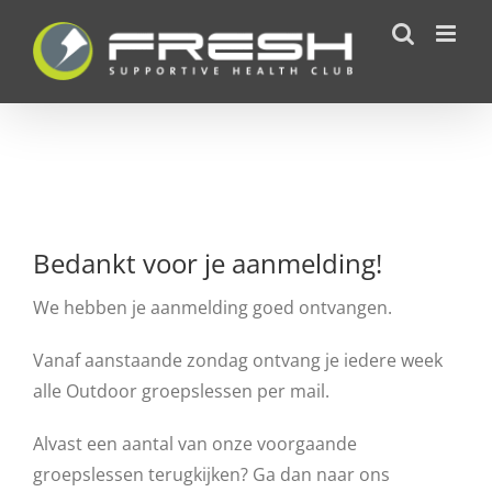
Ga
naar
inhoud
Bedankt voor je aanmelding!
We hebben je aanmelding goed ontvangen.
Vanaf aanstaande zondag ontvang je iedere week
alle Outdoor groepslessen per mail.
Alvast een aantal van onze voorgaande
groepslessen terugkijken? Ga dan naar ons